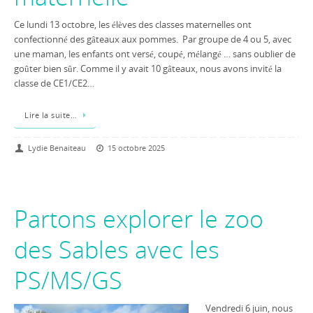
Ce lundi 13 octobre, les élèves des classes maternelles ont
confectionné des gâteaux aux pommes. Par groupe de 4 ou 5, avec
une maman, les enfants ont versé, coupé, mélangé … sans oublier de
goûter bien sûr. Comme il y avait 10 gâteaux, nous avons invité la
classe de CE1/CE2…
Lire la suite…
Lydie Benaiteau
15 octobre 2025
Partons explorer le zoo
des Sables avec les
PS/MS/GS
Vendredi 6 juin, nous