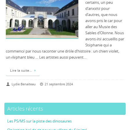
certains, un peu
d’anxiété pour
d’autres, que nous
avons pris le car pour
aller au Musée des
Sables d’Olonne. Nous
avons été accueillis par
Stéphanie qui a
commencé par nous raconter une drôle d’histoire : un chien violet,
un éléphant bleu … Les artistes aussi peuvent…
Lire la suite…
Lydie Benaiteau
21 septembre 2024
Articles récents
Les PS/MS sur la piste des dinosaures