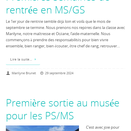
rentrée en MS/GS
Le 1er jour de rentrée semble déjà loin et voilà que le mois de
septembre se termine. Nous prenons nos repères dans la classe avec
Marilyne, notre maîtresse et Océane, l’aide-maternelle. Nous
commençons à prendre des responsabilités pour bien vivre
ensemble, bien ranger, bien écouter, être chef de rang, retrouver…
Lire la suite…
Marilyne Brunet
29 septembre 2024
Première sortie au musée
pour les PS/MS
C’est avec joie pour