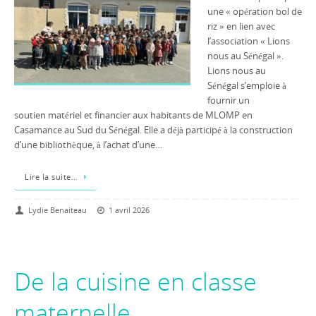
une « opération bol de
riz » en lien avec
l’association « Lions
nous au Sénégal ».
Lions nous au
Sénégal s’emploie à
fournir un
soutien matériel et financier aux habitants de MLOMP en
Casamance au Sud du Sénégal. Elle a déjà participé à la construction
d’une bibliothèque, à l’achat d’une…
Lire la suite…
Lydie Benaiteau
1 avril 2026
De la cuisine en classe
maternelle