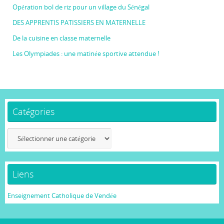
Opération bol de riz pour un village du Sénégal
DES APPRENTIS PATISSIERS EN MATERNELLE
De la cuisine en classe maternelle
Les Olympiades : une matinée sportive attendue !
Catégories
Catégories
Liens
Enseignement Catholique de Vendée