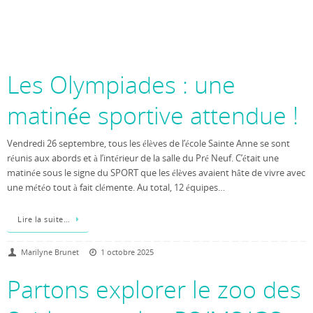
Les Olympiades : une
matinée sportive attendue !
Vendredi 26 septembre, tous les élèves de l’école Sainte Anne se sont
réunis aux abords et à l’intérieur de la salle du Pré Neuf. C’était une
matinée sous le signe du SPORT que les élèves avaient hâte de vivre avec
une météo tout à fait clémente. Au total, 12 équipes…
Lire la suite…
Marilyne Brunet
1 octobre 2025
Partons explorer le zoo des