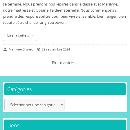
se termine. Nous prenons nos repères dans la classe avec Marilyne,
notre maîtresse et Océane, l’aide-maternelle. Nous commençons à
prendre des responsabilités pour bien vivre ensemble, bien ranger, bien
écouter, être chef de rang, retrouver…
Lire la suite…
Marilyne Brunet
29 septembre 2024
Plus d'articles...
Catégories
Catégories
Liens