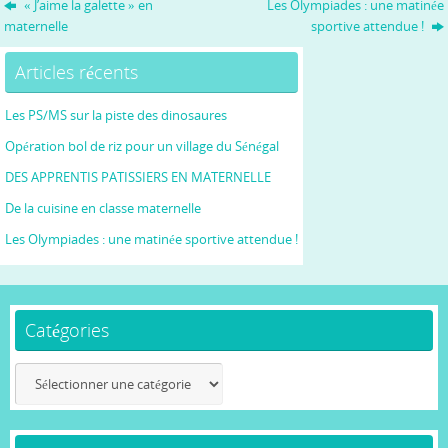
« J’aime la galette » en
Les Olympiades : une matinée
maternelle
sportive attendue !
Articles récents
Les PS/MS sur la piste des dinosaures
Opération bol de riz pour un village du Sénégal
DES APPRENTIS PATISSIERS EN MATERNELLE
De la cuisine en classe maternelle
Les Olympiades : une matinée sportive attendue !
Catégories
Catégories