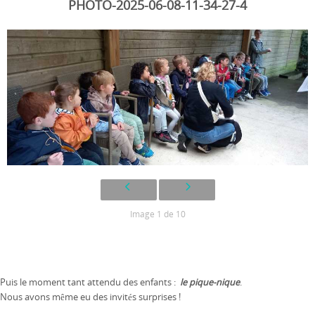
PHOTO-2025-06-08-11-34-27-4
Image 1 de 10
Puis le moment tant attendu des enfants :
le pique-nique
.
Nous avons même eu des invités surprises !